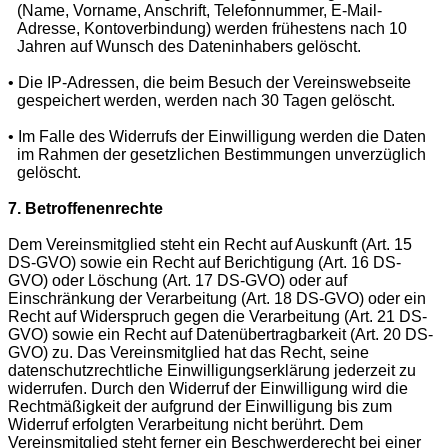
(Name, Vorname, Anschrift, Telefonnummer, E-Mail-
Adresse, Kontoverbindung) werden frühestens nach 10
Jahren auf Wunsch des Dateninhabers gelöscht.
• Die IP-Adressen, die beim Besuch der Vereinswebseite
gespeichert werden, werden nach 30 Tagen gelöscht.
• Im Falle des Widerrufs der Einwilligung werden die Daten
im Rahmen der gesetzlichen Bestimmungen unverzüglich
gelöscht.
7. Betroffenenrechte
Dem Vereinsmitglied steht ein Recht auf Auskunft (Art. 15
DS-GVO) sowie ein Recht auf Berichtigung (Art. 16 DS-
GVO) oder Löschung (Art. 17 DS-GVO) oder auf
Einschränkung der Verarbeitung (Art. 18 DS-GVO) oder ein
Recht auf Widerspruch gegen die Verarbeitung (Art. 21 DS-
GVO) sowie ein Recht auf Datenübertragbarkeit (Art. 20 DS-
GVO) zu. Das Vereinsmitglied hat das Recht, seine
datenschutzrechtliche Einwilligungserklärung jederzeit zu
widerrufen. Durch den Widerruf der Einwilligung wird die
Rechtmäßigkeit der aufgrund der Einwilligung bis zum
Widerruf erfolgten Verarbeitung nicht berührt. Dem
Vereinsmitglied steht ferner ein Beschwerderecht bei einer