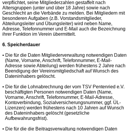
verpflichtet, seine Mitgliederzahlen gestaffelt nach
Altersgruppen (unter und über 18 Jahre) sowie nach
Geschlecht an die Verbände zu melden. Bei Mitgliedern mit
besonderen Aufgaben (z.B. Vorstandsmitglieder,
Abteilungsleiter und Übungsleiter) wird neben Name,
Adresse, Telefonnummer und E-Mail auch die Bezeichnung
ihrer Funktion im Verein übermittelt.
6. Speicherdauer
• Die für die Daten Mitgliederverwaltung notwendigen Daten
(Name, Vorname, Anschrift, Telefonnummer, E-Mail-
Adresse sowie Abteilung) werden frühestens 2 Jahre nach
Beendigung der Vereinsmitgliedschaft auf Wunsch des
Dateninhabers gelöscht.
• Die für die Lohnabrechnung der vom TSV Pentenried e.V.
beschäftigten Personen notwendigen Daten (Name,
Vorname, Anschrift, Telefonnummer, E-Mail-Adresse,
Kontoverbindung, Sozialversicherungsnummer, ggf. ÜL-
Lizenzen) werden frühestens nach 10 Jahren auf Wunsch
des Dateninhabers gelöscht (gesetzliche
Aufbewahrungsfrist).
• Die für die die Beitragsverwaltung notwendigen Daten